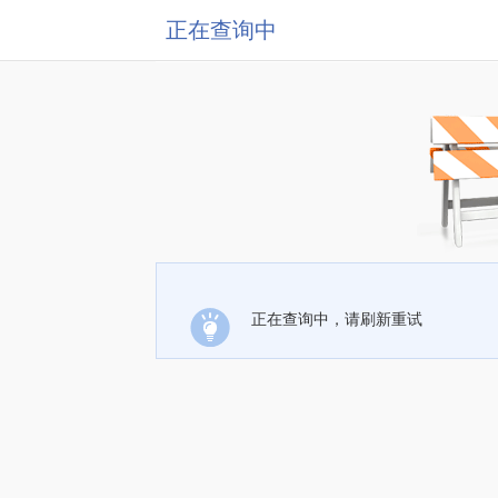
正在查询中
正在查询中，请刷新重试